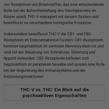
von Rezeptoren und Botenstoffen, das eine entscheidende
Rolle bei der Aufrechterhaltung des Gleichgewichts im
Körper spielt. THC-V interagiert mit diesem System und
beeinflusst so verschiedene biologische Prozesse.
Insbesondere beeinflusst THC-V die CB1- und CB2-
Rezeptoren im Endocannabinoid-System. CB1-Rezeptoren
kommen hauptsächlich im zentralen Nervensystem vor und
sind mit der Steuerung von Schmerzen, Stimmung und
Appetit verbunden. CB2-Rezeptoren befinden sich
hauptsächlich im peripheren Gewebe und spielen eine Rolle
bei der Regulierung des Immunsystems und der
Entzündungsreaktionen.
THC-V vs. THC: Ein Blick auf die
psychoaktiven Eigenschaften