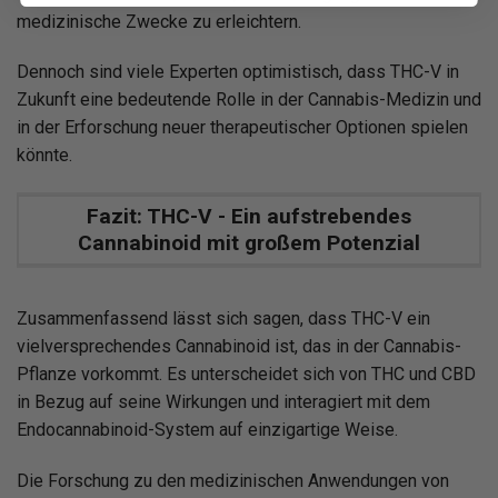
medizinische Zwecke zu erleichtern.
Dennoch sind viele Experten optimistisch, dass THC-V in
Zukunft eine bedeutende Rolle in der Cannabis-Medizin und
in der Erforschung neuer therapeutischer Optionen spielen
könnte.
Fazit: THC-V - Ein aufstrebendes
Cannabinoid mit großem Potenzial
Zusammenfassend lässt sich sagen, dass THC-V ein
vielversprechendes Cannabinoid ist, das in der Cannabis-
Pflanze vorkommt. Es unterscheidet sich von THC und CBD
in Bezug auf seine Wirkungen und interagiert mit dem
Endocannabinoid-System auf einzigartige Weise.
Die Forschung zu den medizinischen Anwendungen von