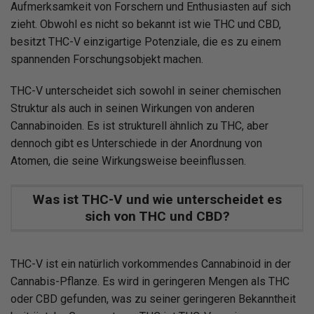
Aufmerksamkeit von Forschern und Enthusiasten auf sich
zieht. Obwohl es nicht so bekannt ist wie THC und CBD,
besitzt THC-V einzigartige Potenziale, die es zu einem
spannenden Forschungsobjekt machen.
THC-V unterscheidet sich sowohl in seiner chemischen
Struktur als auch in seinen Wirkungen von anderen
Cannabinoiden. Es ist strukturell ähnlich zu THC, aber
dennoch gibt es Unterschiede in der Anordnung von
Atomen, die seine Wirkungsweise beeinflussen.
Was ist THC-V und wie unterscheidet es
sich von THC und CBD?
THC-V ist ein natürlich vorkommendes Cannabinoid in der
Cannabis-Pflanze. Es wird in geringeren Mengen als THC
oder CBD gefunden, was zu seiner geringeren Bekanntheit