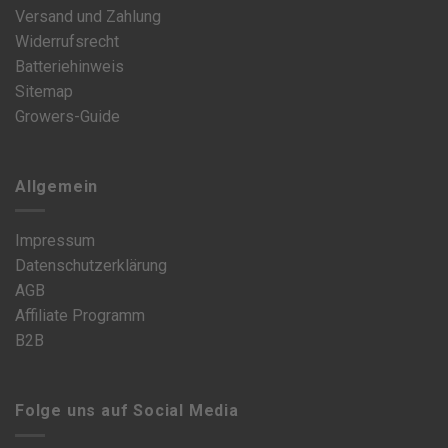
Versand und Zahlung
Widerrufsrecht
Batteriehinweis
Sitemap
Growers-Guide
Allgemein
Impressum
Datenschutzerklärung
AGB
Affiliate Programm
B2B
Folge uns auf Social Media