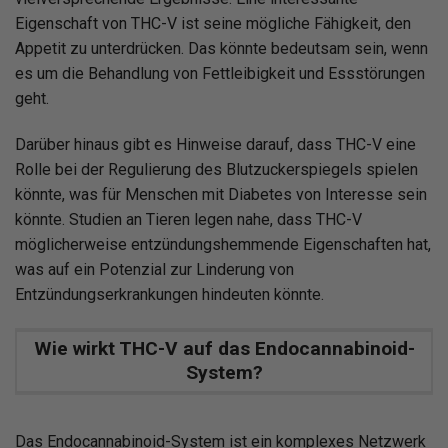
Eigenschaft von THC-V ist seine mögliche Fähigkeit, den
Appetit zu unterdrücken. Das könnte bedeutsam sein, wenn
es um die Behandlung von Fettleibigkeit und Essstörungen
geht.
Darüber hinaus gibt es Hinweise darauf, dass THC-V eine
Rolle bei der Regulierung des Blutzuckerspiegels spielen
könnte, was für Menschen mit Diabetes von Interesse sein
könnte. Studien an Tieren legen nahe, dass THC-V
möglicherweise entzündungshemmende Eigenschaften hat,
was auf ein Potenzial zur Linderung von
Entzündungserkrankungen hindeuten könnte.
Wie wirkt THC-V auf das Endocannabinoid-
System?
Das Endocannabinoid-System ist ein komplexes Netzwerk