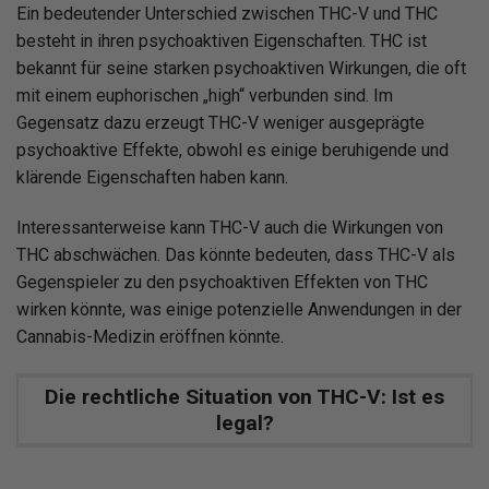
Ein bedeutender Unterschied zwischen THC-V und THC
besteht in ihren psychoaktiven Eigenschaften. THC ist
bekannt für seine starken psychoaktiven Wirkungen, die oft
mit einem euphorischen „high“ verbunden sind. Im
Gegensatz dazu erzeugt THC-V weniger ausgeprägte
psychoaktive Effekte, obwohl es einige beruhigende und
klärende Eigenschaften haben kann.
Interessanterweise kann THC-V auch die Wirkungen von
THC abschwächen. Das könnte bedeuten, dass THC-V als
Gegenspieler zu den psychoaktiven Effekten von THC
wirken könnte, was einige potenzielle Anwendungen in der
Cannabis-Medizin eröffnen könnte.
Die rechtliche Situation von THC-V: Ist es
legal?