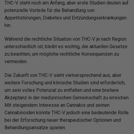
THC-V steht noch am Anfang, aber erste Studien deuten auf
potenzielle Vorteile für die Behandlung von
Appetitstörungen, Diabetes und Entzündungserkrankungen
hin.
Während die rechtliche Situation von THC-V je nach Region
unterschiedlich ist, bleibt es wichtig, die aktuellen Gesetze
zu beachten, um mögliche rechtliche Konsequenzen zu
vermeiden.
Die Zukunft von THC-V sieht vielversprechend aus, aber
weitere Forschung und klinische Studien sind erforderlich,
um sein volles Potenzial zu entfalten und eine breitere
Akzeptanz in der medizinischen Gemeinschaft zu erreichen.
Mit steigendem Interesse an Cannabis und seinen
Cannabinoiden könnte THC-V jedoch eine bedeutende Rolle
bei der Erforschung neuer therapeutischer Optionen und
Behandlungsansätze spielen.