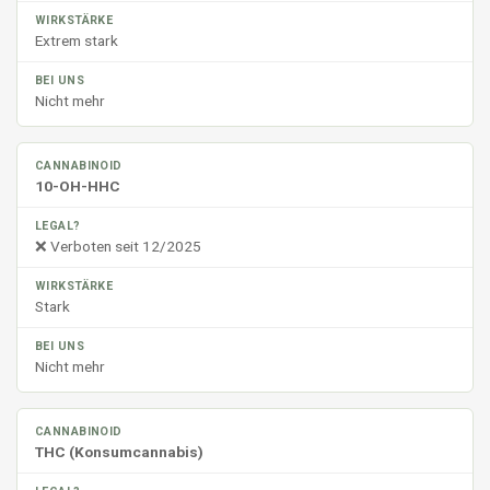
Extrem stark
Nicht mehr
10-OH-HHC
❌ Verboten seit 12/2025
Stark
Nicht mehr
THC (Konsumcannabis)