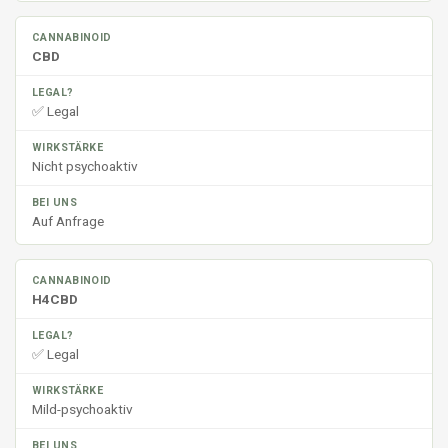
CBD
✅ Legal
Nicht psychoaktiv
Auf Anfrage
H4CBD
✅ Legal
Mild-psychoaktiv