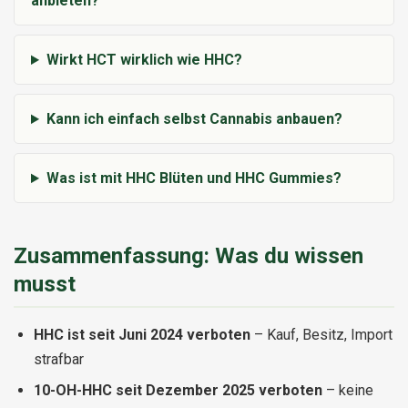
anbieten?
Wirkt HCT wirklich wie HHC?
Kann ich einfach selbst Cannabis anbauen?
Was ist mit HHC Blüten und HHC Gummies?
Zusammenfassung: Was du wissen
musst
HHC ist seit Juni 2024 verboten
– Kauf, Besitz, Import
strafbar
10-OH-HHC seit Dezember 2025 verboten
– keine