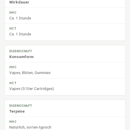
Wirkdauer
Ca. 1 Stunde
Ca. 1 Stunde
Konsumform
Vapes, Blüten, Gummies
Vapes (510er Cartridges)
Terpene
Natürlich, sorten-typisch