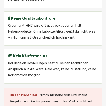
🧪 Keine Qualitätskontrolle
Graumarkt-HHC wird oft gestreckt oder enthält
Nebenprodukte. Ohne Laborzertifikat weißt du nicht, was
wirklich drin ist. Gesundheitlich hochriskant.
💸 Kein Käuferschutz
Bei illegalen Bestellungen hast du keinen rechtlichen
Anspruch auf die Ware. Geld weg, keine Zustellung, keine
Reklamation möglich.
Unser klarer Rat:
Nimm Abstand von Graumarkt-
Angeboten. Die Ersparnis wiegt das Risiko nicht auf.