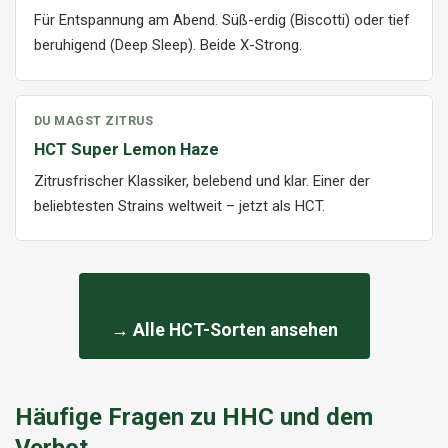
Für Entspannung am Abend. Süß-erdig (Biscotti) oder tief
beruhigend (Deep Sleep). Beide X-Strong.
DU MAGST ZITRUS
HCT Super Lemon Haze
Zitrusfrischer Klassiker, belebend und klar. Einer der
beliebtesten Strains weltweit – jetzt als HCT.
→ Alle HCT-Sorten ansehen
Häufige Fragen zu HHC und dem