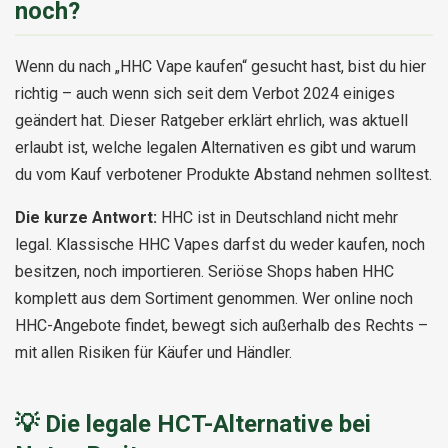
noch?
Wenn du nach „HHC Vape kaufen“ gesucht hast, bist du hier
richtig – auch wenn sich seit dem Verbot 2024 einiges
geändert hat. Dieser Ratgeber erklärt ehrlich, was aktuell
erlaubt ist, welche legalen Alternativen es gibt und warum
du vom Kauf verbotener Produkte Abstand nehmen solltest.
Die kurze Antwort:
HHC ist in Deutschland nicht mehr
legal. Klassische HHC Vapes darfst du weder kaufen, noch
besitzen, noch importieren. Seriöse Shops haben HHC
komplett aus dem Sortiment genommen. Wer online noch
HHC-Angebote findet, bewegt sich außerhalb des Rechts –
mit allen Risiken für Käufer und Händler.
💡 Die legale HCT-Alternative bei