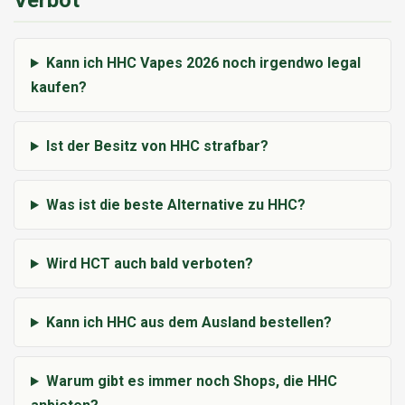
Verbot
Kann ich HHC Vapes 2026 noch irgendwo legal
kaufen?
Ist der Besitz von HHC strafbar?
Was ist die beste Alternative zu HHC?
Wird HCT auch bald verboten?
Kann ich HHC aus dem Ausland bestellen?
Warum gibt es immer noch Shops, die HHC