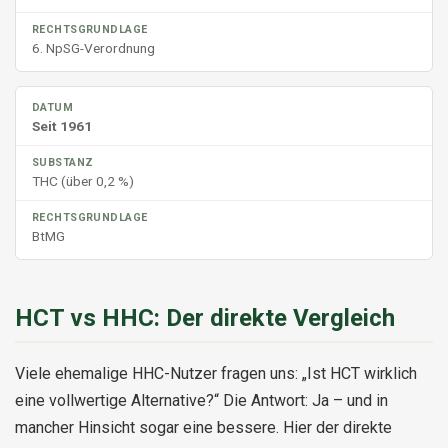
6. NpSG-Verordnung
Seit 1961
THC (über 0,2 %)
BtMG
HCT vs HHC: Der direkte Vergleich
Viele ehemalige HHC-Nutzer fragen uns: „Ist HCT wirklich
eine vollwertige Alternative?“ Die Antwort: Ja – und in
mancher Hinsicht sogar eine bessere. Hier der direkte