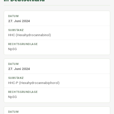
27. Juni 2024
HHC (Hexahydrocannabinol)
NpSG
27. Juni 2024
HHC-P (Hexahydrocannabiphorol)
NpSG