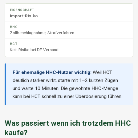
Import-Risiko
Zollbeschlagnahme, Strafverfahren
Kein Risiko bei DE-Versand
Für ehemalige HHC-Nutzer wichtig:
Weil HCT
deutlich stärker wirkt, starte mit 1–2 kurzen Zügen
und warte 10 Minuten. Die gewohnte HHC-Menge
kann bei HCT schnell zu einer Überdosierung führen.
Was passiert wenn ich trotzdem HHC
kaufe?