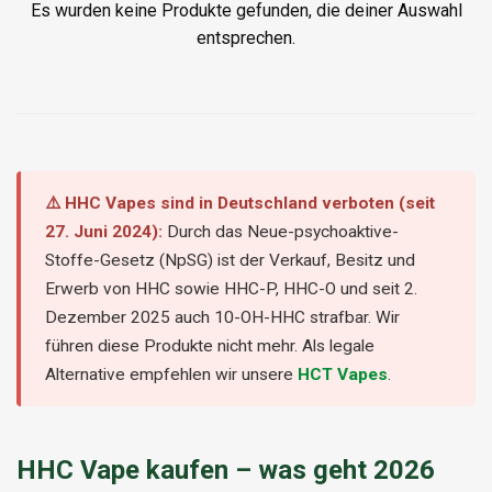
Es wurden keine Produkte gefunden, die deiner Auswahl
entsprechen.
⚠️ HHC Vapes sind in Deutschland verboten (seit
27. Juni 2024):
Durch das Neue-psychoaktive-
Stoffe-Gesetz (NpSG) ist der Verkauf, Besitz und
Erwerb von HHC sowie HHC-P, HHC-O und seit 2.
Dezember 2025 auch 10-OH-HHC strafbar. Wir
führen diese Produkte nicht mehr. Als legale
Alternative empfehlen wir unsere
HCT Vapes
.
HHC Vape kaufen – was geht 2026