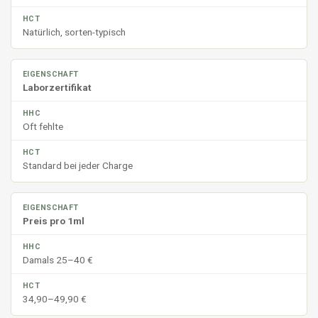
Natürlich, sorten-typisch
Laborzertifikat
Oft fehlte
Standard bei jeder Charge
Preis pro 1ml
Damals 25–40 €
34,90–49,90 €