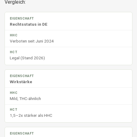
Vergleich:
Rechtsstatus in DE
Verboten seit Juni 2024
Legal (Stand 2026)
Wirkstärke
Mild, THC-ähnlich
1,5–2x stärker als HHC