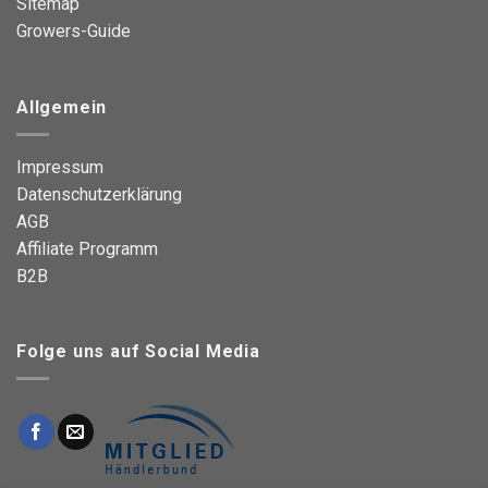
Sitemap
Growers-Guide
Allgemein
Impressum
Datenschutzerklärung
AGB
Affiliate Programm
B2B
Folge uns auf Social Media