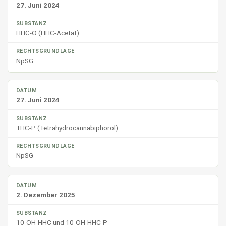
27. Juni 2024
HHC-O (HHC-Acetat)
NpSG
27. Juni 2024
THC-P (Tetrahydrocannabiphorol)
NpSG
2. Dezember 2025
10-OH-HHC und 10-OH-HHC-P