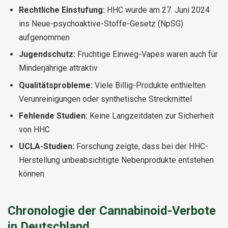
Rechtliche Einstufung:
HHC wurde am 27. Juni 2024
ins Neue-psychoaktive-Stoffe-Gesetz (NpSG)
aufgenommen
Jugendschutz:
Fruchtige Einweg-Vapes waren auch für
Minderjährige attraktiv
Qualitätsprobleme:
Viele Billig-Produkte enthielten
Verunreinigungen oder synthetische Streckmittel
Fehlende Studien:
Keine Langzeitdaten zur Sicherheit
von HHC
UCLA-Studien:
Forschung zeigte, dass bei der HHC-
Herstellung unbeabsichtigte Nebenprodukte entstehen
können
Chronologie der Cannabinoid-Verbote
in Deutschland