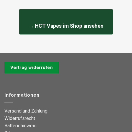
→ HCT Vapes im Shop ansehen
Vertrag widerrufen
Informationen
Versand und Zahlung
Widerrufsrecht
Batteriehinweis