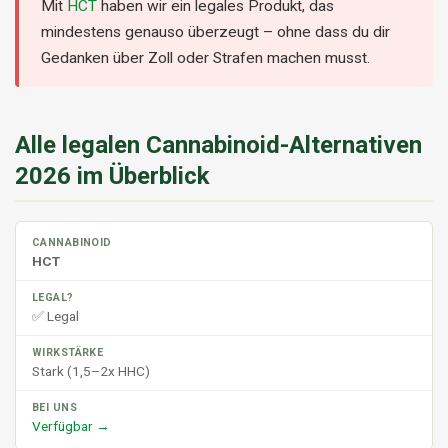
Mit
HCT
haben wir ein legales Produkt, das
mindestens genauso überzeugt – ohne dass du dir
Gedanken über Zoll oder Strafen machen musst.
Alle legalen Cannabinoid-Alternativen
2026 im Überblick
HCT
✅ Legal
Stark (1,5–2x HHC)
Verfügbar →