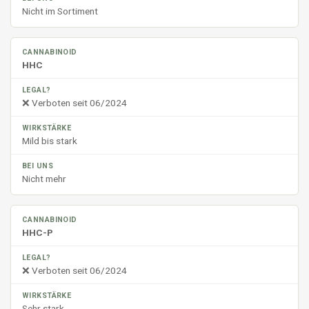
Nicht im Sortiment
HHC
❌ Verboten seit 06/2024
Mild bis stark
Nicht mehr
HHC-P
❌ Verboten seit 06/2024
Sehr stark