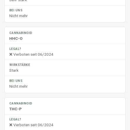
Nicht mehr
HHC-O
❌ Verboten seit 06/2024
Stark
Nicht mehr
THC-P
❌ Verboten seit 06/2024