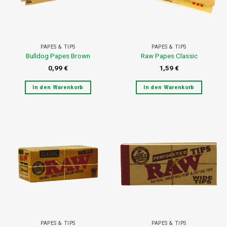
PAPES & TIPS
PAPES & TIPS
Bulldog Papes Brown
Raw Papes Classic
0,99
€
1,59
€
In den Warenkorb
In den Warenkorb
PAPES & TIPS
PAPES & TIPS