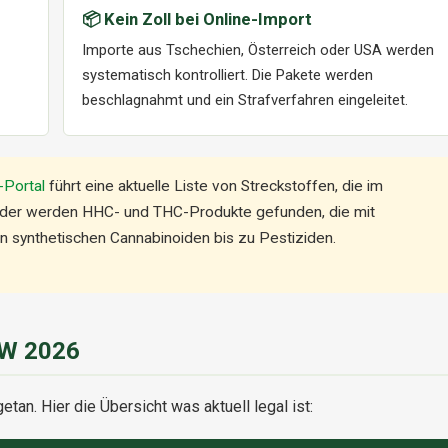
📦 Kein Zoll bei Online-Import
Importe aus Tschechien, Österreich oder USA werden
systematisch kontrolliert. Die Pakete werden
beschlagnahmt und ein Strafverfahren eingeleitet.
-Portal
führt eine aktuelle Liste von Streckstoffen, die im
ieder werden HHC- und THC-Produkte gefunden, die mit
n synthetischen Cannabinoiden bis zu Pestiziden.
RW 2026
etan. Hier die Übersicht was aktuell legal ist: