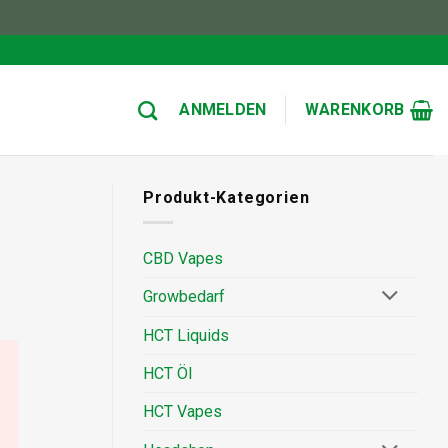
ANMELDEN
WARENKORB
Produkt-Kategorien
CBD Vapes
Growbedarf
HCT Liquids
HCT Öl
HCT Vapes