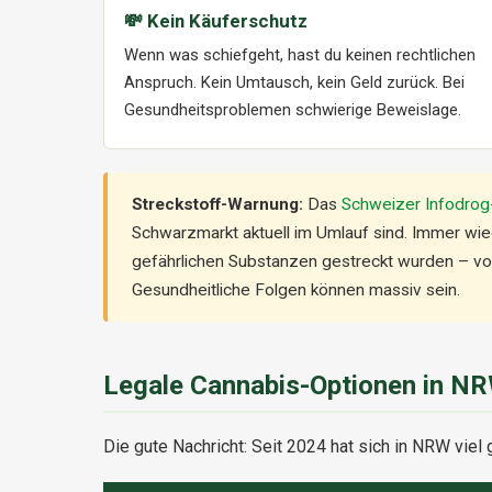
💸 Kein Käuferschutz
Wenn was schiefgeht, hast du keinen rechtlichen
Anspruch. Kein Umtausch, kein Geld zurück. Bei
Gesundheitsproblemen schwierige Beweislage.
Streckstoff-Warnung:
Das
Schweizer Infodrog
Schwarzmarkt aktuell im Umlauf sind. Immer w
gefährlichen Substanzen gestreckt wurden – vo
Gesundheitliche Folgen können massiv sein.
Legale Cannabis-Optionen in N
Die gute Nachricht: Seit 2024 hat sich in NRW viel g