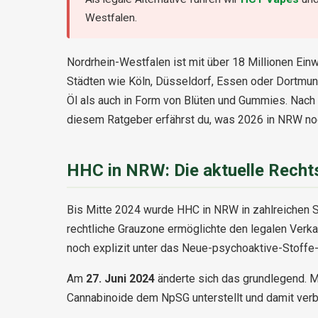
Westfalen.
Nordrhein-Westfalen ist mit über 18 Millionen Ei
Städten wie Köln, Düsseldorf, Essen oder Dortmun
Öl als auch in Form von Blüten und Gummies. Nach 
diesem Ratgeber erfährst du, was 2026 in NRW noch
HHC in NRW: Die aktuelle Recht
Bis Mitte 2024 wurde HHC in NRW in zahlreichen S
rechtliche Grauzone ermöglichte den legalen Verk
noch explizit unter das Neue-psychoaktive-Stoffe
Am
27. Juni 2024
änderte sich das grundlegend. 
Cannabinoide dem NpSG unterstellt und damit verb