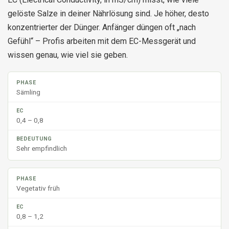
gelöste Salze in deiner Nährlösung sind. Je höher, desto
konzentrierter der Dünger. Anfänger düngen oft „nach
Gefühl“ – Profis arbeiten mit dem EC-Messgerät und
wissen genau, wie viel sie geben.
Sämling
0,4 – 0,8
Sehr empfindlich
Vegetativ früh
0,8 – 1,2