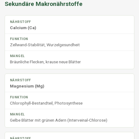
Sekundäre Makronährstoffe
Calcium (Ca)
Zellwand-Stabilität, Wurzelgesundheit
Bräunliche Flecken, krause neue Blätter
Magnesium (Mg)
Chlorophyll-Bestandteil, Photosynthese
Gelbe Blätter mit grünen Adern (Interveinal-Chlorose)