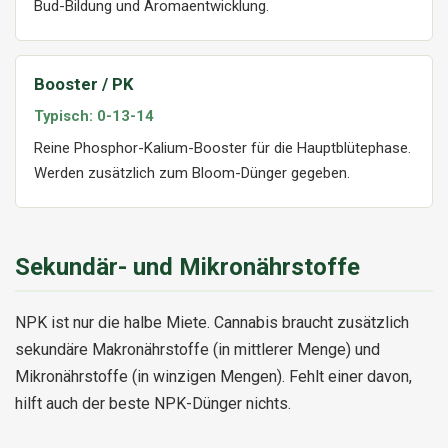
Bud-Bildung und Aromaentwicklung.
Booster / PK
Typisch: 0-13-14
Reine Phosphor-Kalium-Booster für die Hauptblütephase.
Werden zusätzlich zum Bloom-Dünger gegeben.
Sekundär- und Mikronährstoffe
NPK ist nur die halbe Miete. Cannabis braucht zusätzlich
sekundäre Makronährstoffe (in mittlerer Menge) und
Mikronährstoffe (in winzigen Mengen). Fehlt einer davon,
hilft auch der beste NPK-Dünger nichts.