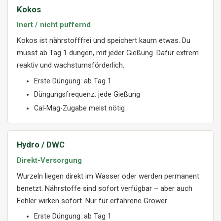
Kokos
Inert / nicht puffernd
Kokos ist nährstofffrei und speichert kaum etwas. Du
musst ab Tag 1 düngen, mit jeder Gießung. Dafür extrem
reaktiv und wachstumsförderlich.
Erste Düngung: ab Tag 1
Düngungsfrequenz: jede Gießung
Cal-Mag-Zugabe meist nötig
Hydro / DWC
Direkt-Versorgung
Wurzeln liegen direkt im Wasser oder werden permanent
benetzt. Nährstoffe sind sofort verfügbar – aber auch
Fehler wirken sofort. Nur für erfahrene Grower.
Erste Düngung: ab Tag 1