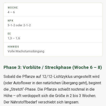
4 – 6
3-1-2 oder 2-1-2
1,3 – 1,6
Volle Wachstumsdüngung
Phase 3: Vorblüte / Streckphase (Woche 6 – 8)
Sobald die Pflanze auf 12/12-Lichtzyklus umgestellt wird
(oder Autoflower in den natürlichen Übergang geht), beginnt
die „Stretch“-Phase. Die Pflanze schießt nochmal in die
Höhe – oft verdoppelt sich die Größe in 2 bis 3 Wochen.
Der Nährstoffbedarf verschiebt sich langsam.