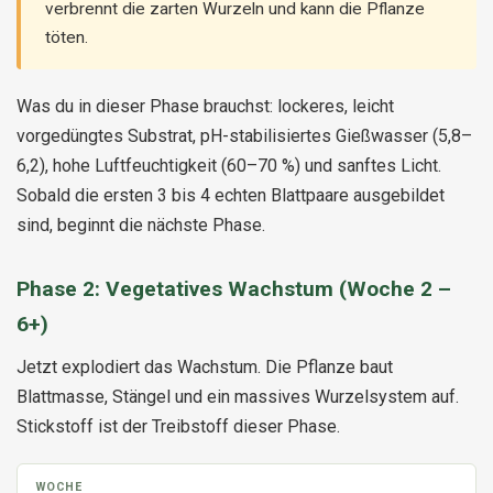
verbrennt die zarten Wurzeln und kann die Pflanze
töten.
Was du in dieser Phase brauchst: lockeres, leicht
vorgedüngtes Substrat, pH-stabilisiertes Gießwasser (5,8–
6,2), hohe Luftfeuchtigkeit (60–70 %) und sanftes Licht.
Sobald die ersten 3 bis 4 echten Blattpaare ausgebildet
sind, beginnt die nächste Phase.
Phase 2: Vegetatives Wachstum (Woche 2 –
6+)
Jetzt explodiert das Wachstum. Die Pflanze baut
Blattmasse, Stängel und ein massives Wurzelsystem auf.
Stickstoff ist der Treibstoff dieser Phase.