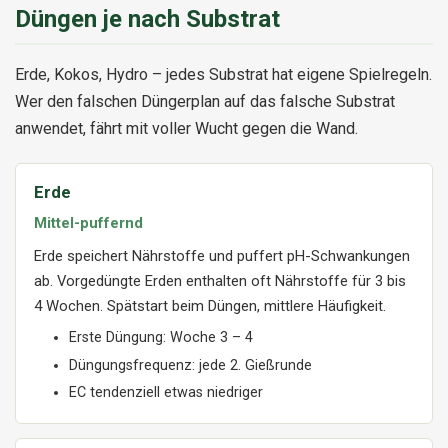
Düngen je nach Substrat
Erde, Kokos, Hydro – jedes Substrat hat eigene Spielregeln.
Wer den falschen Düngerplan auf das falsche Substrat
anwendet, fährt mit voller Wucht gegen die Wand.
Erde
Mittel-puffernd
Erde speichert Nährstoffe und puffert pH-Schwankungen
ab. Vorgedüngte Erden enthalten oft Nährstoffe für 3 bis
4 Wochen. Spätstart beim Düngen, mittlere Häufigkeit.
Erste Düngung: Woche 3 – 4
Düngungsfrequenz: jede 2. Gießrunde
EC tendenziell etwas niedriger