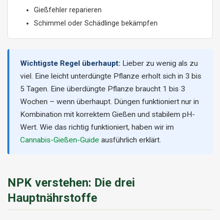
Gießfehler reparieren
Schimmel oder Schädlinge bekämpfen
Wichtigste Regel überhaupt:
Lieber zu wenig als zu
viel. Eine leicht unterdüngte Pflanze erholt sich in 3 bis
5 Tagen. Eine überdüngte Pflanze braucht 1 bis 3
Wochen – wenn überhaupt. Düngen funktioniert nur in
Kombination mit korrektem Gießen und stabilem pH-
Wert. Wie das richtig funktioniert, haben wir im
Cannabis-Gießen-Guide
ausführlich erklärt.
NPK verstehen: Die drei
Hauptnährstoffe