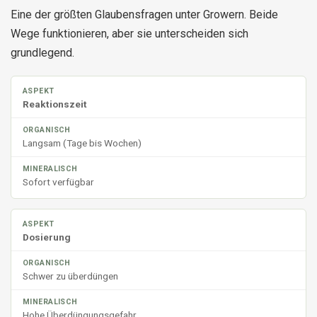
Eine der größten Glaubensfragen unter Growern. Beide
Wege funktionieren, aber sie unterscheiden sich
grundlegend.
Reaktionszeit
Langsam (Tage bis Wochen)
Sofort verfügbar
Dosierung
Schwer zu überdüngen
Hohe Überdüngungsgefahr