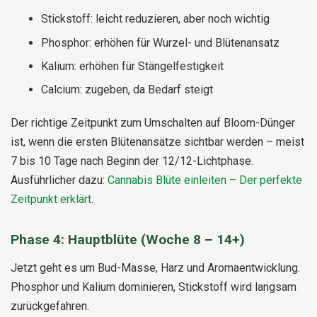
Stickstoff: leicht reduzieren, aber noch wichtig
Phosphor: erhöhen für Wurzel- und Blütenansatz
Kalium: erhöhen für Stängelfestigkeit
Calcium: zugeben, da Bedarf steigt
Der richtige Zeitpunkt zum Umschalten auf Bloom-Dünger
ist, wenn die ersten Blütenansätze sichtbar werden – meist
7 bis 10 Tage nach Beginn der 12/12-Lichtphase.
Ausführlicher dazu:
Cannabis Blüte einleiten – Der perfekte
Zeitpunkt erklärt
.
Phase 4: Hauptblüte (Woche 8 – 14+)
Jetzt geht es um Bud-Masse, Harz und Aromaentwicklung.
Phosphor und Kalium dominieren, Stickstoff wird langsam
zurückgefahren.