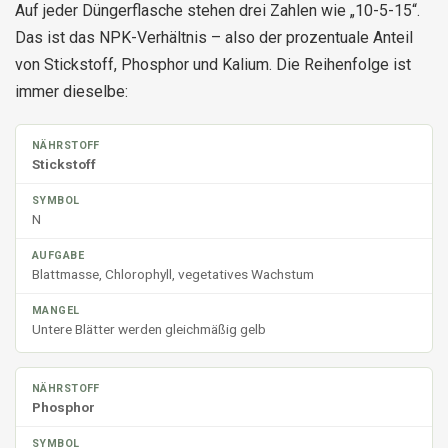
Auf jeder Düngerflasche stehen drei Zahlen wie „10-5-15“.
Das ist das NPK-Verhältnis – also der prozentuale Anteil
von Stickstoff, Phosphor und Kalium. Die Reihenfolge ist
immer dieselbe:
Stickstoff
N
Blattmasse, Chlorophyll, vegetatives Wachstum
Untere Blätter werden gleichmäßig gelb
Phosphor