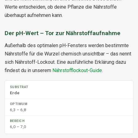
Werte entscheiden, ob deine Pflanze die Nährstoffe
überhaupt aufnehmen kann.
Der pH-Wert – Tor zur Nährstoffaufnahme
Außerhalb des optimalen pH-Fensters werden bestimmte
Nährstoffe für die Wurzel chemisch unsichtbar – das nennt
sich Nährstoff-Lockout. Eine ausführliche Erklärung dazu
findest du in unserem
Nährstofflockout-Guide
.
Erde
6,3 – 6,8
6,0 – 7,0