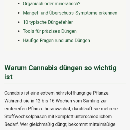
Organisch oder mineralisch?
Mangel- und Überschuss-Symptome erkennen
10 typische Düngefehler
Tools für präzises Düngen
Häufige Fragen rund ums Düngen
Warum Cannabis düngen so wichtig
ist
Cannabis ist eine extrem nährstoffhungrige Pflanze.
Während sie in 12 bis 16 Wochen vom Sämling zur
erntereifen Pflanze heranwächst, durchläuft sie mehrere
Stoffwechselphasen mit komplett unterschiedlichem
Bedarf. Wer gleichmäßig düngt, bekommt mittelmäßige