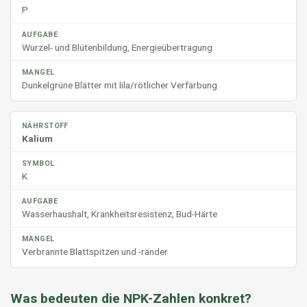
P
Wurzel- und Blütenbildung, Energieübertragung
Dunkelgrüne Blätter mit lila/rötlicher Verfärbung
Kalium
K
Wasserhaushalt, Krankheitsresistenz, Bud-Härte
Verbrannte Blattspitzen und -ränder
Was bedeuten die NPK-Zahlen konkret?