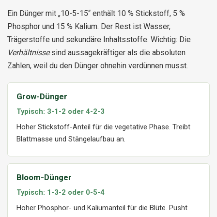
Ein Dünger mit „10-5-15“ enthält 10 % Stickstoff, 5 %
Phosphor und 15 % Kalium. Der Rest ist Wasser,
Trägerstoffe und sekundäre Inhaltsstoffe. Wichtig: Die
Verhältnisse
sind aussagekräftiger als die absoluten
Zahlen, weil du den Dünger ohnehin verdünnen musst.
Grow-Dünger
Typisch: 3-1-2 oder 4-2-3
Hoher Stickstoff-Anteil für die vegetative Phase. Treibt
Blattmasse und Stängelaufbau an.
Bloom-Dünger
Typisch: 1-3-2 oder 0-5-4
Hoher Phosphor- und Kaliumanteil für die Blüte. Pusht