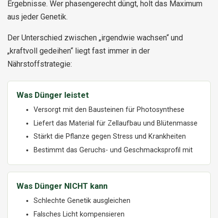
Ergebnisse. Wer phasengerecht düngt, holt das Maximum
aus jeder Genetik.
Der Unterschied zwischen „irgendwie wachsen“ und
„kraftvoll gedeihen“ liegt fast immer in der
Nährstoffstrategie:
Was Dünger leistet
Versorgt mit den Bausteinen für Photosynthese
Liefert das Material für Zellaufbau und Blütenmasse
Stärkt die Pflanze gegen Stress und Krankheiten
Bestimmt das Geruchs- und Geschmacksprofil mit
Was Dünger NICHT kann
Schlechte Genetik ausgleichen
Falsches Licht kompensieren