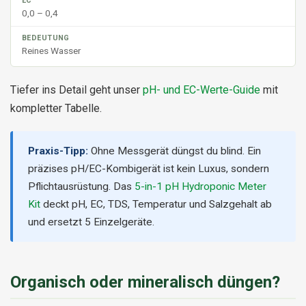
0,0 – 0,4
Reines Wasser
Tiefer ins Detail geht unser
pH- und EC-Werte-Guide
mit
kompletter Tabelle.
Praxis-Tipp:
Ohne Messgerät düngst du blind. Ein
präzises pH/EC-Kombigerät ist kein Luxus, sondern
Pflichtausrüstung. Das
5-in-1 pH Hydroponic Meter
Kit
deckt pH, EC, TDS, Temperatur und Salzgehalt ab
und ersetzt 5 Einzelgeräte.
Organisch oder mineralisch düngen?