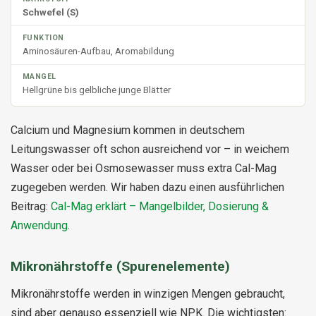
Schwefel (S)
Aminosäuren-Aufbau, Aromabildung
Hellgrüne bis gelbliche junge Blätter
Calcium und Magnesium kommen in deutschem
Leitungswasser oft schon ausreichend vor – in weichem
Wasser oder bei Osmosewasser muss extra Cal-Mag
zugegeben werden. Wir haben dazu einen ausführlichen
Beitrag:
Cal-Mag erklärt – Mangelbilder, Dosierung &
Anwendung
.
Mikronährstoffe (Spurenelemente)
Mikronährstoffe werden in winzigen Mengen gebraucht,
sind aber genauso essenziell wie NPK. Die wichtigsten: