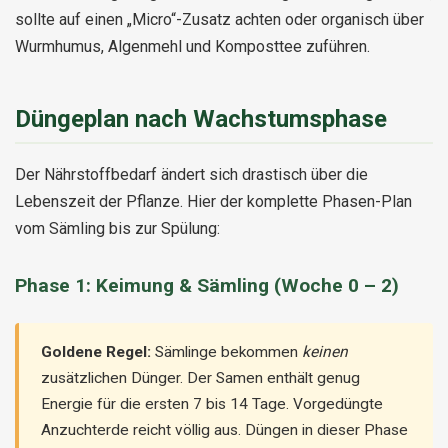
sollte auf einen „Micro“-Zusatz achten oder organisch über
Wurmhumus, Algenmehl und Komposttee zuführen.
Düngeplan nach Wachstumsphase
Der Nährstoffbedarf ändert sich drastisch über die
Lebenszeit der Pflanze. Hier der komplette Phasen-Plan
vom Sämling bis zur Spülung:
Phase 1: Keimung & Sämling (Woche 0 – 2)
Goldene Regel:
Sämlinge bekommen
keinen
zusätzlichen Dünger. Der Samen enthält genug
Energie für die ersten 7 bis 14 Tage. Vorgedüngte
Anzuchterde reicht völlig aus. Düngen in dieser Phase