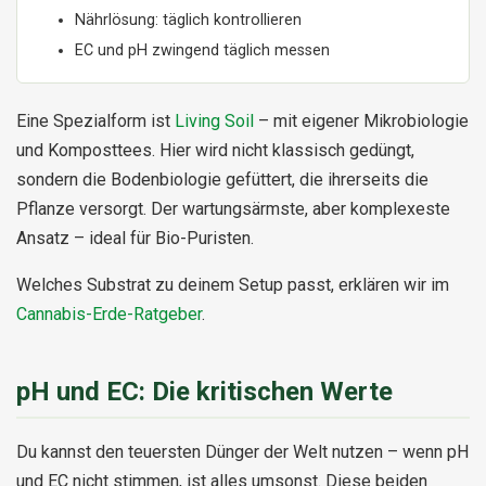
Nährlösung: täglich kontrollieren
EC und pH zwingend täglich messen
Eine Spezialform ist
Living Soil
– mit eigener Mikrobiologie
und Komposttees. Hier wird nicht klassisch gedüngt,
sondern die Bodenbiologie gefüttert, die ihrerseits die
Pflanze versorgt. Der wartungsärmste, aber komplexeste
Ansatz – ideal für Bio-Puristen.
Welches Substrat zu deinem Setup passt, erklären wir im
Cannabis-Erde-Ratgeber
.
pH und EC: Die kritischen Werte
Du kannst den teuersten Dünger der Welt nutzen – wenn pH
und EC nicht stimmen, ist alles umsonst. Diese beiden