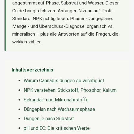
abgestimmt auf Phase, Substrat und Wasser. Dieser
Guide bringt dich vom Anfänger-Niveau auf Profi-
Standard: NPK richtig lesen, Phasen-Düngepläne,
Mangel- und Überschuss-Diagnose, organisch vs.
mineralisch – plus alle Antworten auf die Fragen, die
wirklich zählen.
Inhaltsverzeichnis
Warum Cannabis düngen so wichtig ist
NPK verstehen: Stickstoff, Phosphor, Kalium
Sekundär- und Mikronährstoffe
Düngeplan nach Wachstumsphase
Düngen je nach Substrat
pH und EC: Die kritischen Werte