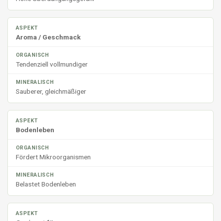
Aroma / Geschmack
Tendenziell vollmundiger
Sauberer, gleichmäßiger
Bodenleben
Fördert Mikroorganismen
Belastet Bodenleben