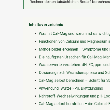
Rechner deinen tatsächlichen Bedarf berechnes
Inhaltsverzeichnis
Was ist Cal-Mag und warum ist es wichti
Funktionen von Calcium und Magnesium i
Mangelbilder erkennen – Symptome und D
Die häufigsten Ursachen für Cal-Mag-Ma
Wasserwerte verstehen: dH, EC, ppm un
Dosierung nach Wachstumsphase und Sub
Cal-Mag selbst berechnen – Schritt für Sc
Anwendung: Wurzel- vs. Blattdüngung
Nährstoff-Wechselwirkungen und pH-Loc
Cal-Mag selbst herstellen – die Calcinit