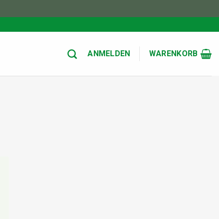
ANMELDEN
WARENKORB