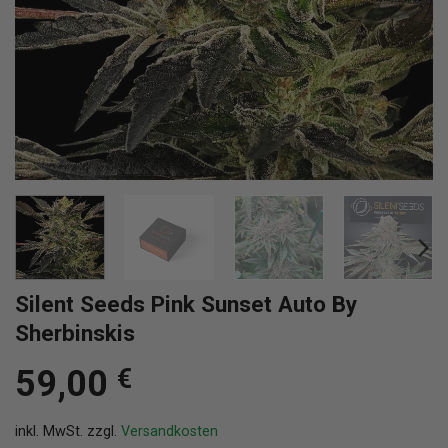
Silent Seeds Pink Sunset Auto By
Sherbinskis
59,00
€
inkl. MwSt.
zzgl.
Versandkosten