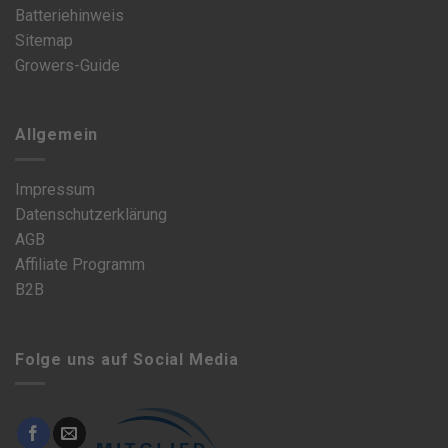
Batteriehinweis
Sitemap
Growers-Guide
Allgemein
Impressum
Datenschutzerklärung
AGB
Affiliate Programm
B2B
Folge uns auf Social Media