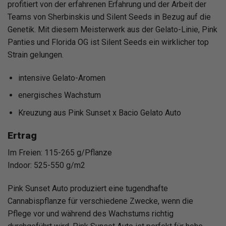
profitiert von der erfahrenen Erfahrung und der Arbeit der
Teams von Sherbinskis und Silent Seeds in Bezug auf die
Genetik. Mit diesem Meisterwerk aus der Gelato-Linie, Pink
Panties und Florida OG ist Silent Seeds ein wirklicher top
Strain gelungen.
intensive Gelato-Aromen
energisches Wachstum
Kreuzung aus Pink Sunset x Bacio Gelato Auto
Ertrag
Im Freien: 115-265 g/Pflanze
Indoor: 525-550 g/m2
Pink Sunset Auto produziert eine tugendhafte
Cannabispflanze für verschiedene Zwecke, wenn die
Pflege vor und während des Wachstums richtig