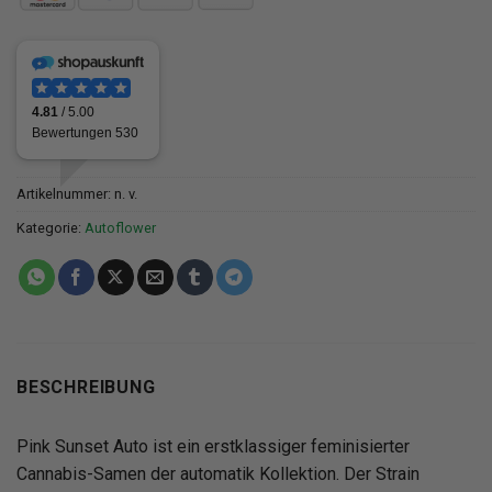
Artikelnummer:
n. v.
Kategorie:
Autoflower
BESCHREIBUNG
Pink Sunset Auto ist ein erstklassiger feminisierter
Cannabis-Samen der automatik Kollektion. Der Strain