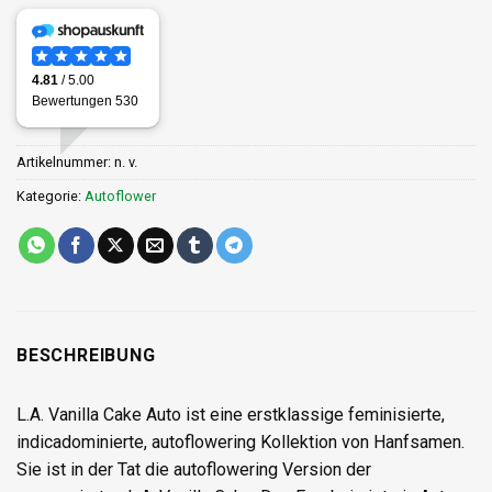
Artikelnummer:
n. v.
Kategorie:
Autoflower
BESCHREIBUNG
L.A. Vanilla Cake Auto ist eine erstklassige feminisierte,
indicadominierte, autoflowering Kollektion von Hanfsamen.
Sie ist in der Tat die autoflowering Version der