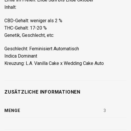
Inhalt:
CBD-Gehalt: weniger als 2 %
THC-Gehalt: 17-20 %
Genetik, Geschlecht, etc:
Geschlecht: Feminisiert Automatisch
Indica Dominant
Kreuzung: L.A. Vanilla Cake x Wedding Cake Auto
ZUSÄTZLICHE INFORMATIONEN
MENGE
3