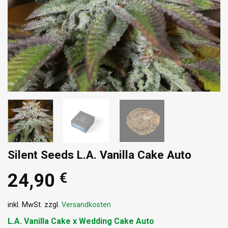
Silent Seeds L.A. Vanilla Cake Auto
24,90
€
inkl. MwSt.
zzgl.
Versandkosten
L.A. Vanilla Cake x Wedding Cake Auto