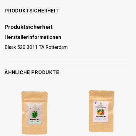
PRODUKTSICHERHEIT
Produktsicherheit
Herstellerinformationen
Blaak 520 3011 TA Rotterdam
ÄHNLICHE PRODUKTE