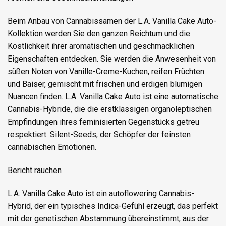
Beim Anbau von Cannabissamen der L.A. Vanilla Cake Auto-
Kollektion werden Sie den ganzen Reichtum und die
Köstlichkeit ihrer aromatischen und geschmacklichen
Eigenschaften entdecken. Sie werden die Anwesenheit von
süßen Noten von Vanille-Creme-Kuchen, reifen Früchten
und Baiser, gemischt mit frischen und erdigen blumigen
Nuancen finden. L.A. Vanilla Cake Auto ist eine automatische
Cannabis-Hybride, die die erstklassigen organoleptischen
Empfindungen ihres feminisierten Gegenstücks getreu
respektiert. Silent-Seeds, der Schöpfer der feinsten
cannabischen Emotionen.
Bericht rauchen
L.A. Vanilla Cake Auto ist ein autoflowering Cannabis-
Hybrid, der ein typisches Indica-Gefühl erzeugt, das perfekt
mit der genetischen Abstammung übereinstimmt, aus der