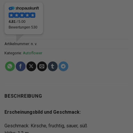
Artikelnummer:
n. v.
Kategorie:
Autoflower
BESCHREIBUNG
Erscheinungsbild und Geschmack:
Geschmack: Kirsche, fruchtig, sauer, süß