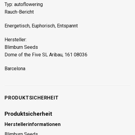
Typ: autoflowering
Rauch-Bericht
Energetisch, Euphorisch, Entspannt
Hersteller:
Blimburn Seeds
Dome of the Five SL Aribau, 161 08036
Barcelona
PRODUKTSICHERHEIT
Produktsicherheit
Herstellerinformationen
Blimburn Seeds