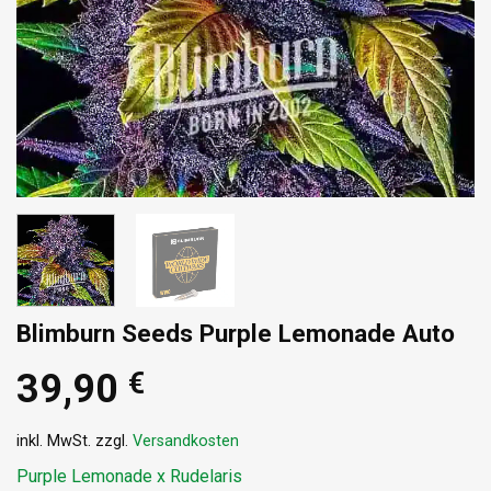
Blimburn Seeds Purple Lemonade Auto
39,90
€
inkl. MwSt.
zzgl.
Versandkosten
Purple Lemonade x Rudelaris