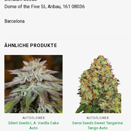
Dome of the Five SL Aribau, 161 08036
Barcelona
ÄHNLICHE PRODUKTE
AUTOFLOWER
AUTOFLOWER
Silent Seeds L.A. Vanilla Cake
Sensi Seeds Sweet Tangerine
Auto
Tango Auto