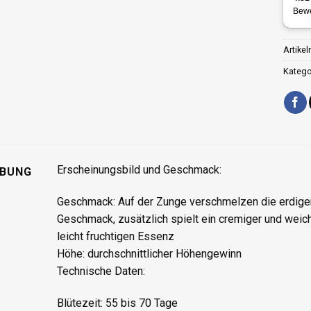
Artike
Katego
Erscheinungsbild und Geschmack:
IBUNG
Geschmack: Auf der Zunge verschmelzen die erdige
Geschmack, zusätzlich spielt ein cremiger und wei
leicht fruchtigen Essenz
Höhe: durchschnittlicher Höhengewinn
Technische Daten:
Blütezeit: 55 bis 70 Tage