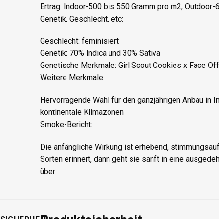
Ertrag: Indoor-500 bis 550 Gramm pro m2, Outdoor
Genetik, Geschlecht, etc:
Geschlecht: feminisiert
Genetik: 70% Indica und 30% Sativa
Genetische Merkmale: Girl Scout Cookies x Face Of
Weitere Merkmale:
Hervorragende Wahl für den ganzjährigen Anbau in In
kontinentale Klimazonen
Smoke-Bericht:
Die anfängliche Wirkung ist erhebend, stimmungsaufh
Sorten erinnert, dann geht sie sanft in eine ausge
über