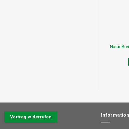
Natur-Brei
Informatio
Vertrag widerrufen