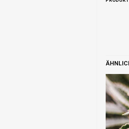
PRODUKT
ÄHNLIC