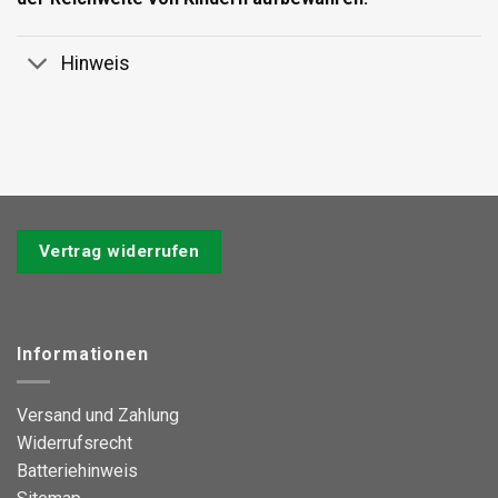
Hinweis
Vertrag widerrufen
Informationen
Versand und Zahlung
Widerrufsrecht
Batteriehinweis