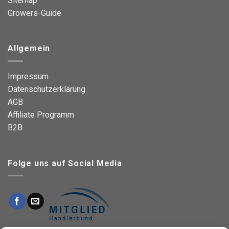
Sitemap
Growers-Guide
Allgemein
Impressum
Datenschutzerklärung
AGB
Affiliate Programm
B2B
Folge uns auf Social Media