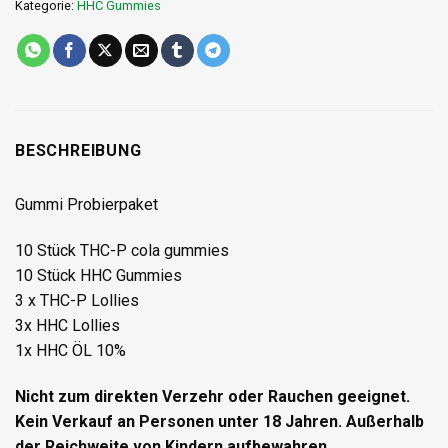
Kategorie:
HHC Gummies
BESCHREIBUNG
Gummi Probierpaket
10 Stück THC-P cola gummies
10 Stück HHC Gummies
3 x THC-P Lollies
3x HHC Lollies
1x HHC ÖL 10%
Nicht zum direkten Verzehr oder Rauchen geeignet.
Kein Verkauf an Personen unter 18 Jahren. Außerhalb
der Reichweite von Kindern aufbewahren.