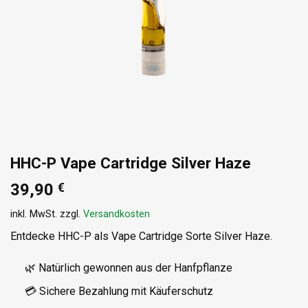
HHC-P Vape Cartridge Silver Haze
39,90
€
inkl. MwSt.
zzgl.
Versandkosten
Entdecke HHC-P als Vape Cartridge Sorte Silver Haze.
🌿 Natürlich gewonnen aus der Hanfpflanze
💳 Sichere Bezahlung mit Käuferschutz