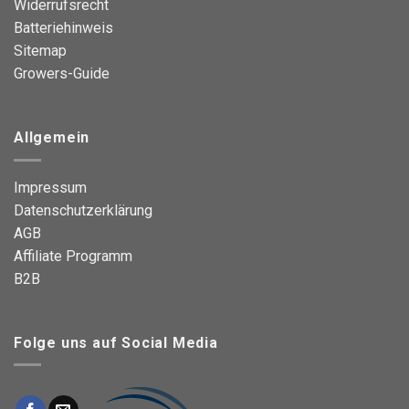
Widerrufsrecht
Batteriehinweis
Sitemap
Growers-Guide
Allgemein
Impressum
Datenschutzerklärung
AGB
Affiliate Programm
B2B
Folge uns auf Social Media