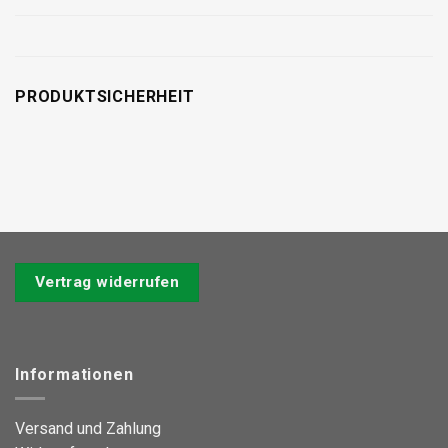
PRODUKTSICHERHEIT
Vertrag widerrufen
Informationen
Versand und Zahlung