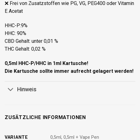
❌ Frei von Zusatzstoffen wie PG, VG, PEG400 oder Vitamin
E Acetat
HHC-P:9%
HHC: 90%
CBD Gehalt: unter 0,01 %
THC Gehalt: 0,02 %
0,5ml HHC-P/HHC in 1ml Kartusche!
Die Kartusche sollte immer aufrecht gelagert werden!
Hinweis
ZUSÄTZLICHE INFORMATIONEN
VARIANTE
0,5ml, 0,5ml + Vape Pen