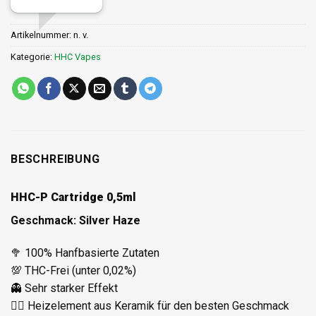
Artikelnummer:
n. v.
Kategorie:
HHC Vapes
BESCHREIBUNG
HHC-P Cartridge 0,5ml
Geschmack: Silver Haze
🥦 100% Hanfbasierte Zutaten
💯 THC-Frei (unter 0,02%)
👻 Sehr starker Effekt
✌🏼 Heizelement aus Keramik für den besten Geschmack