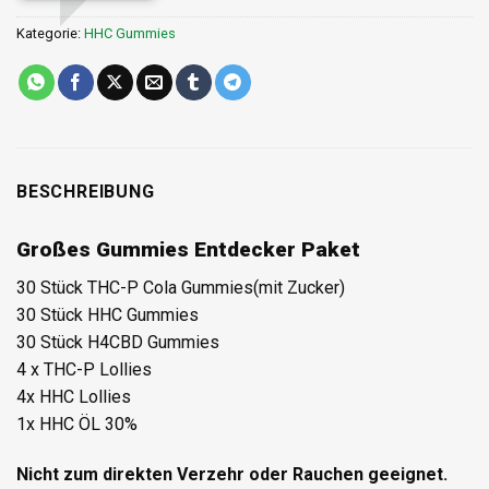
Kategorie:
HHC Gummies
BESCHREIBUNG
Großes Gummies Entdecker Paket
30 Stück THC-P Cola Gummies(mit Zucker)
30 Stück HHC Gummies
30 Stück H4CBD Gummies
4 x THC-P Lollies
4x HHC Lollies
1x HHC ÖL 30%
Nicht zum direkten Verzehr oder Rauchen geeignet.