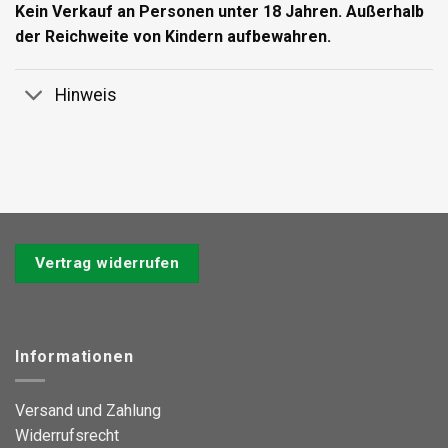
Kein Verkauf an Personen unter 18 Jahren. Außerhalb
der Reichweite von Kindern aufbewahren.
Hinweis
Vertrag widerrufen
Informationen
Versand und Zahlung
Widerrufsrecht