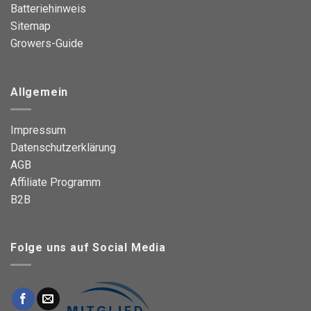
Batteriehinweis
Sitemap
Growers-Guide
Allgemein
Impressum
Datenschutzerklärung
AGB
Affiliate Programm
B2B
Folge uns auf Social Media