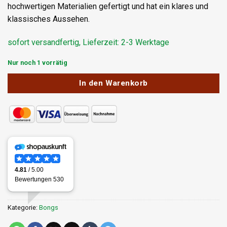
hochwertigen Materialien gefertigt und hat ein klares und
klassisches Aussehen.
sofort versandfertig, Lieferzeit: 2-3 Werktage
Nur noch 1 vorrätig
In den Warenkorb
Kategorie:
Bongs