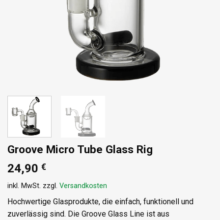
Groove Micro Tube Glass Rig
24,90
€
inkl. MwSt.
zzgl.
Versandkosten
Hochwertige Glasprodukte, die einfach, funktionell und
zuverlässig sind. Die Groove Glass Line ist aus