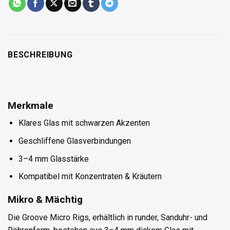
BESCHREIBUNG
Merkmale
Klares Glas mit schwarzen Akzenten
Geschliffene Glasverbindungen
3–4 mm Glasstärke
Kompatibel mit Konzentraten & Kräutern
Mikro & Mächtig
Die Groove Micro Rigs, erhältlich in runder, Sanduhr- und