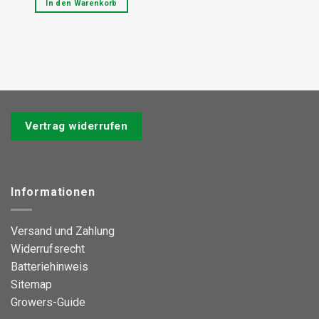
In den Warenkorb
Vertrag widerrufen
Informationen
Versand und Zahlung
Widerrufsrecht
Batteriehinweis
Sitemap
Growers-Guide