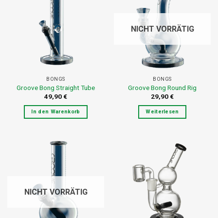
NICHT VORRÄTIG
BONGS
BONGS
Groove Bong Straight Tube
Groove Bong Round Rig
49,90
€
29,90
€
In den Warenkorb
Weiterlesen
NICHT VORRÄTIG