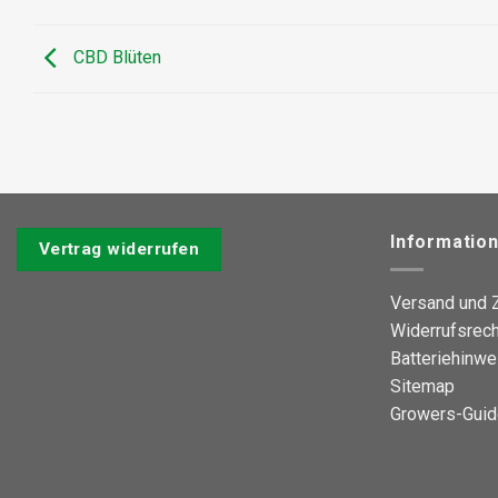
CBD Blüten
Informatio
Vertrag widerrufen
Versand und 
Widerrufsrech
Batteriehinwe
Sitemap
Growers-Guid