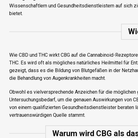
Wissenschaftlern und Gesundheitsdienstleistern auf sich zi
bietet.
Wi
Wie CBD und THC wirkt CBG auf die Cannabinoid-Rezeptoren
THC. Es wird oft als mögliches natürliches Heilmittel für 
gezeigt, dass es die Bildung von Blutgefäßen in der Netzha
die Behandlung von Augenkrankheiten macht.
Obwohl es vielversprechende Anzeichen für die möglichen ge
Untersuchungsbedarf, um die genauen Auswirkungen von CBG 
von einem qualifizierten Gesundheitsdienstleister beraten l
vertrauenswürdigen Quelle stammt.
Warum wird CBG als das