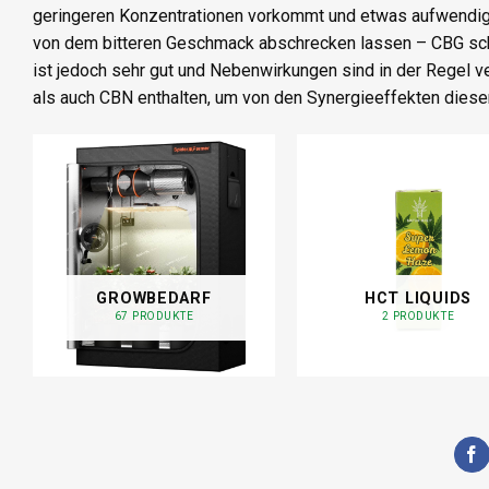
geringeren Konzentrationen vorkommt und etwas aufwendiger
von dem bitteren Geschmack abschrecken lassen – CBG schm
ist jedoch sehr gut und Nebenwirkungen sind in der Regel v
als auch CBN enthalten, um von den Synergieeffekten diese
GROWBEDARF
HCT LIQUIDS
67 PRODUKTE
2 PRODUKTE