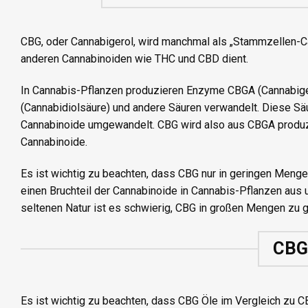
CBG, oder Cannabigerol, wird manchmal als „Stammzellen-Ca
anderen Cannabinoiden wie THC und CBD dient.
In Cannabis-Pflanzen produzieren Enzyme CBGA (Cannabiger
(Cannabidiolsäure) und andere Säuren verwandelt. Diese S
Cannabinoide umgewandelt. CBG wird also aus CBGA produzie
Cannabinoide.
Es ist wichtig zu beachten, dass CBG nur in geringen Meng
einen Bruchteil der Cannabinoide in Cannabis-Pflanzen aus 
seltenen Natur ist es schwierig, CBG in großen Mengen zu
CBG 
Es ist wichtig zu beachten, dass CBG Öle im Vergleich zu C