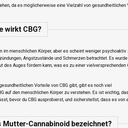
ehen, da es möglicherweise eine Vielzahl von gesundheitlichen 
e wirkt CBG?
 im menschlichen Körper, aber es scheint weniger psychoaktiv 
Entzündungen, Angstzustände und Schmerzen betrachtet. Es wurde
ut des Auges fördern kann, was es zu einer vielversprechenden 
sundheitlichen Vorteile von CBG gibt, gibt es noch viel
auf den menschlichen Körper zu verstehen. Es ist wichtig, das
ässt, bevor du CBG ausprobierst, und sicherstellst, dass es von 
 Mutter-Cannabinoid bezeichnet?