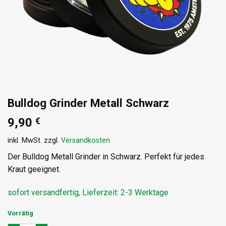
Bulldog Grinder Metall Schwarz
9,90
€
inkl. MwSt.
zzgl.
Versandkosten
Der Bulldog Metall Grinder in Schwarz. Perfekt für jedes
Kraut geeignet.
sofort versandfertig, Lieferzeit: 2-3 Werktage
Vorrätig