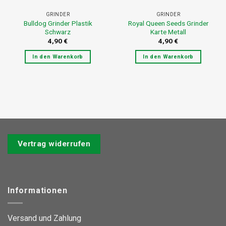
GRINDER
GRINDER
Bulldog Grinder Plastik
Royal Queen Seeds Grinder
Schwarz
Karte Metall
4,90
€
4,90
€
In den Warenkorb
In den Warenkorb
Vertrag widerrufen
Informationen
Versand und Zahlung