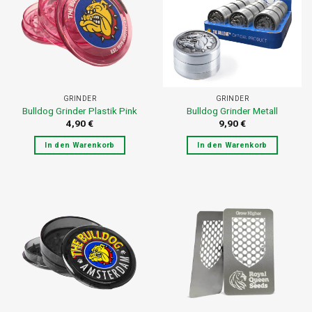
GRINDER
GRINDER
Bulldog Grinder Plastik Pink
Bulldog Grinder Metall
4,90
€
9,90
€
In den Warenkorb
In den Warenkorb