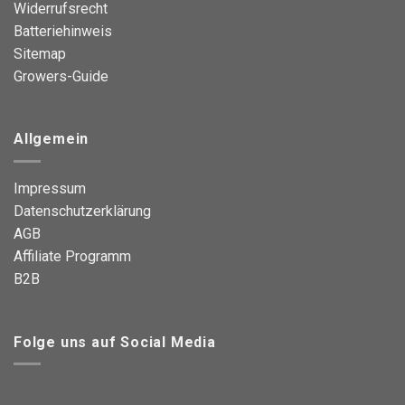
Widerrufsrecht
Batteriehinweis
Sitemap
Growers-Guide
Allgemein
Impressum
Datenschutzerklärung
AGB
Affiliate Programm
B2B
Folge uns auf Social Media