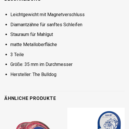
Leichtgewicht mit Magnetverschluss
Diamantzähne für sanftes Schleifen
Stauraum für Mahlgut
matte Metalloberfläche
3 Teile
Größe: 35 mm im Durchmesser
Hersteller: The Bulldog
ÄHNLICHE PRODUKTE