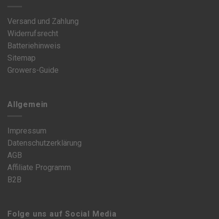
Versand und Zahlung
Widerrufsrecht
Batteriehinweis
Sitemap
Growers-Guide
Allgemein
Impressum
Datenschutzerklärung
AGB
Affiliate Programm
B2B
Folge uns auf Social Media