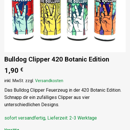
Bulldog Clipper 420 Botanic Edition
1,90
€
inkl. MwSt.
zzgl.
Versandkosten
Das Bulldog Clipper Feuerzeug in der 420 Botanic Edition.
Schnapp dir ein zufälliges Clipper aus vier
unterschiedlichen Designs.
sofort versandfertig, Lieferzeit: 2-3 Werktage
Vorrätig