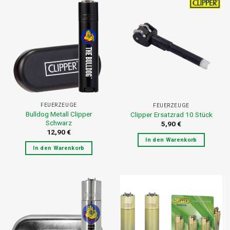
FEUERZEUGE
FEUERZEUGE
Bulldog Metall Clipper
Clipper Ersatzrad 10 Stück
Schwarz
5,90
€
12,90
€
In den Warenkorb
In den Warenkorb