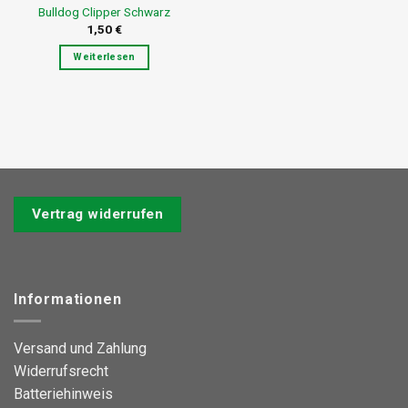
Bulldog Clipper Schwarz
1,50
€
Weiterlesen
Vertrag widerrufen
Informationen
Versand und Zahlung
Widerrufsrecht
Batteriehinweis