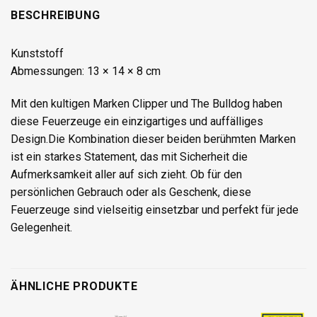
BESCHREIBUNG
Kunststoff
Abmessungen: 13 × 14 × 8 cm
Mit den kultigen Marken Clipper und The Bulldog haben
diese Feuerzeuge ein einzigartiges und auffälliges
Design.Die Kombination dieser beiden berühmten Marken
ist ein starkes Statement, das mit Sicherheit die
Aufmerksamkeit aller auf sich zieht. Ob für den
persönlichen Gebrauch oder als Geschenk, diese
Feuerzeuge sind vielseitig einsetzbar und perfekt für jede
Gelegenheit.
ÄHNLICHE PRODUKTE