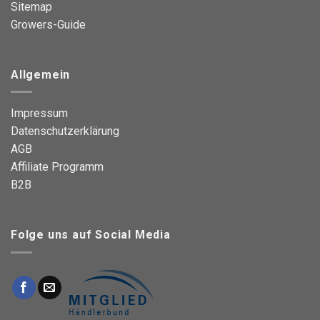
Sitemap
Growers-Guide
Allgemein
Impressum
Datenschutzerklärung
AGB
Affiliate Programm
B2B
Folge uns auf Social Media