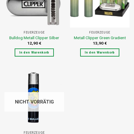
FEUERZEUGE
FEUERZEUGE
Bulldog Metall Clipper Silber
Metall Clipper Green Gradient
12,90
€
13,90
€
In den Warenkorb
In den Warenkorb
NICHT VORRÄTIG
FEUERZEUGE