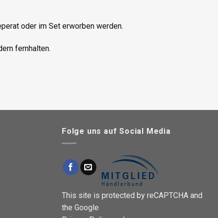
eperat oder im Set erworben werden.
ern fernhalten.
Folge uns auf Social Media
This site is protected by reCAPTCHA and
the Google