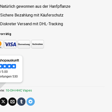
 Natürlich gewonnen aus der Hanfpflanze
 Sichere Bezahlung mit Käuferschutz
 Diskreter Versand mit DHL-Tracking
vorrätig
rie:
10-OH-HHC Vapes