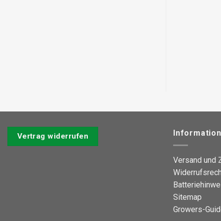
Informatio
Vertrag widerrufen
Versand und 
Widerrufsrech
Batteriehinwe
Sitemap
Growers-Guid