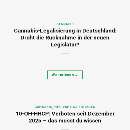
CANNABIS
Cannabis-Legalisierung in Deutschland:
Droht die Rücknahme in der neuen
Legislatur?
Weiterlesen
→
CANNABIS
,
HHC VAPE CARTRIDGES
10-OH-HHCP: Verboten seit Dezember
2025 – das musst du wissen