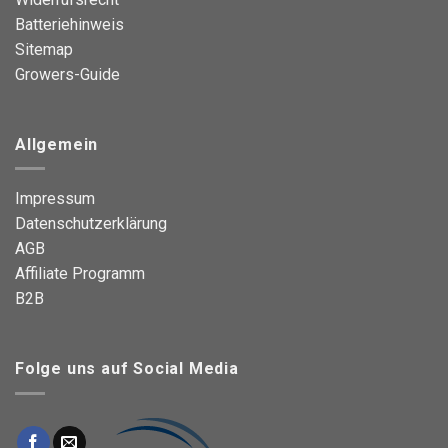
Batteriehinweis
Sitemap
Growers-Guide
Allgemein
Impressum
Datenschutzerklärung
AGB
Affiliate Programm
B2B
Folge uns auf Social Media