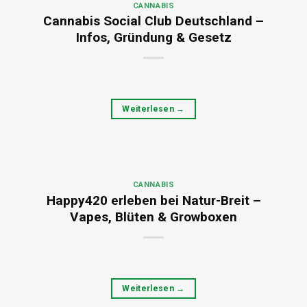
CANNABIS
Cannabis Social Club Deutschland –
Infos, Gründung & Gesetz
Weiterlesen
→
CANNABIS
Happy420 erleben bei Natur-Breit –
Vapes, Blüten & Growboxen
Weiterlesen
→