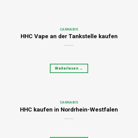
CANNABIS
HHC Vape an der Tankstelle kaufen
Weiterlesen
→
CANNABIS
HHC kaufen in Nordrhein-Westfalen