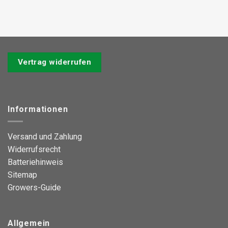
Vertrag widerrufen
Informationen
Versand und Zahlung
Widerrufsrecht
Batteriehinweis
Sitemap
Growers-Guide
Allgemein